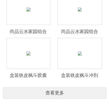
尚品云水家园组合
尚品云水家园组合
盒装铁皮枫斗胶囊
盒装铁皮枫斗冲剂
查看更多