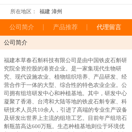
所在地区：
福建 漳州
公司简介
产品推荐
代理留言
公司简介
福建本草春石斛科技有限公司是由中国铁皮石斛研
究院全资控股的港资企业。是一家集现代生物研
究、现代设施农业、植物组织培养、产品研发、经
营合作于一体的大型、综合性的特色农业企业。公
司拥有组培研发中心和种植基地。其中，研发中心
凝聚了香港、台湾和大陆等地的铁皮石斛专家、科
研技术人员共10余人，引进了高端的专业生产设备
及研发出世界上主流的组培工艺。目前年产组培石
斛瓶苗高达600万瓶。生态种植基地则位于环境优