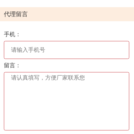
代理留言
手机：
留言：