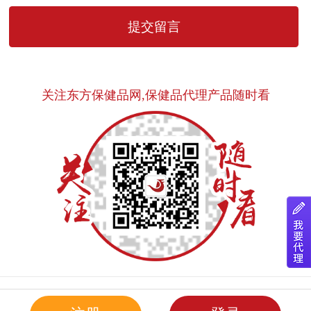
关注东方保健品网,保健品代理产品随时看